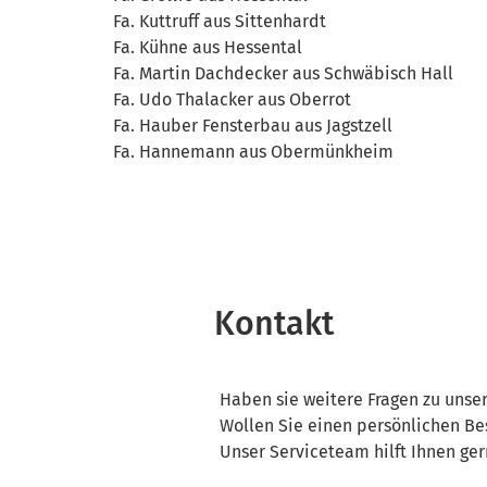
Fa. Kuttruff aus Sittenhardt
Fa. Kühne aus Hessental
Fa. Martin Dachdecker aus Schwäbisch Hall
Fa. Udo Thalacker aus Oberrot
Fa. Hauber Fensterbau aus Jagstzell
Fa. Hannemann aus Obermünkheim
Kontakt
Haben sie weitere Fragen zu uns
Wollen Sie einen persönlichen Be
Unser Serviceteam hilft Ihnen ger