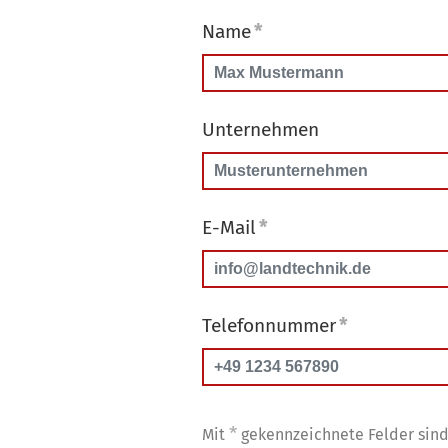
Name
*
Unternehmen
E-Mail
*
Telefonnummer
*
*
Mit
gekennzeichnete Felder sind