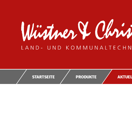
STARTSEITE
PRODUKTE
AKTUEL