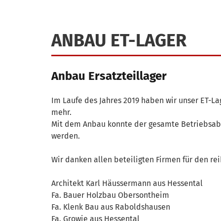
ANBAU ET-LAGER
Anbau Ersatzteillager
Im Laufe des Jahres 2019 haben wir unser ET-L
mehr.
Mit dem Anbau konnte der gesamte Betriebsabla
werden.
Wir danken allen beteiligten Firmen für den re
Architekt Karl Häussermann aus Hessental
Fa. Bauer Holzbau Obersontheim
Fa. Klenk Bau aus Raboldshausen
Fa. Growie aus Hessental