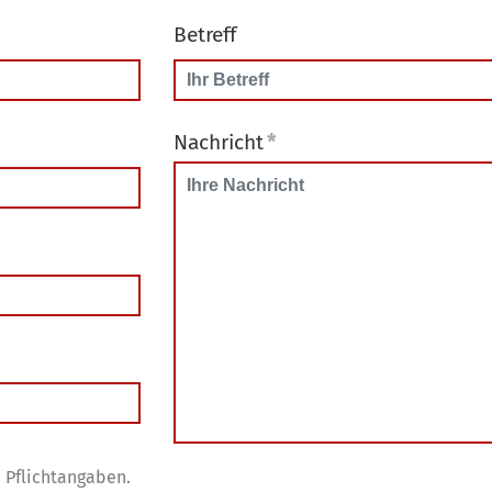
Betreff
Nachricht
*
 Pflichtangaben.