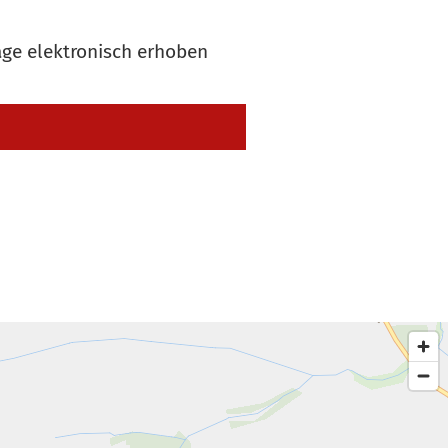
ge elektronisch erhoben