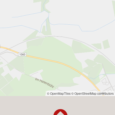
© OpenMapTiles
© OpenStreetMap contributors