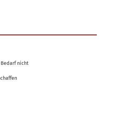
 Bedarf nicht
schaffen