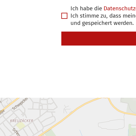
Ich habe die
Datenschutz
Ich stimme zu, dass mei
und gespeichert werden.