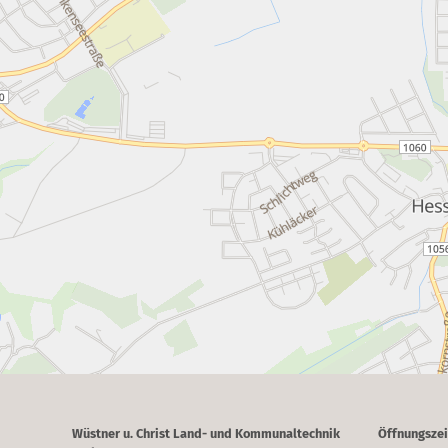
Wüstner u. Christ Land- und Kommunaltechnik
Öffnungszei