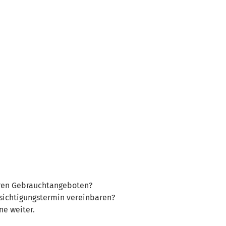
eren Gebrauchtangeboten?
sichtigungstermin vereinbaren?
ne weiter.