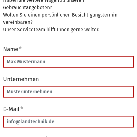
Haben sie weitere Fragen zu unseren
Gebrauchtangeboten?
Wollen Sie einen persönlichen Besichtigungstermin
vereinbaren?
Unser Serviceteam hilft Ihnen gerne weiter.
Name
*
Unternehmen
E-Mail
*