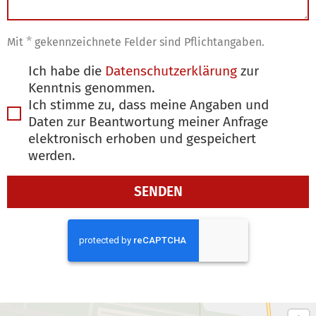
*
Mit
gekennzeichnete Felder sind Pflichtangaben.
Ich habe die
Datenschutzerklärung
zur
Kenntnis genommen.
Ich stimme zu, dass meine Angaben und
Daten zur Beantwortung meiner Anfrage
elektronisch erhoben und gespeichert
werden.
SENDEN