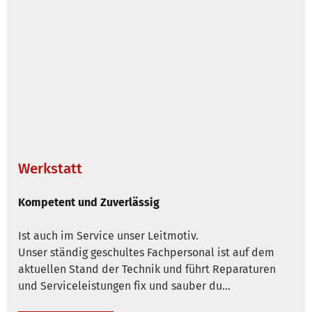
Werkstatt
Kompetent und Zuverlässig
Ist auch im Service unser Leitmotiv.
Unser ständig geschultes Fachpersonal ist auf dem
aktuellen Stand der Technik und führt Reparaturen
und Serviceleistungen fix und sauber du…