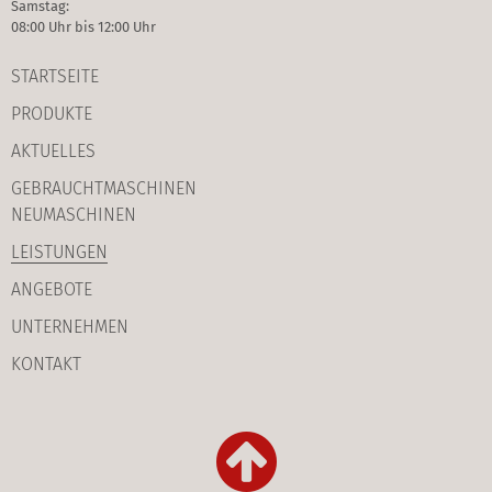
Samstag:
08:00 Uhr bis 12:00 Uhr
STARTSEITE
PRODUKTE
AKTUELLES
GEBRAUCHT­MASCHINEN
NEUMASCHINEN
LEISTUNGEN
ANGEBOTE
UNTERNEHMEN
KONTAKT