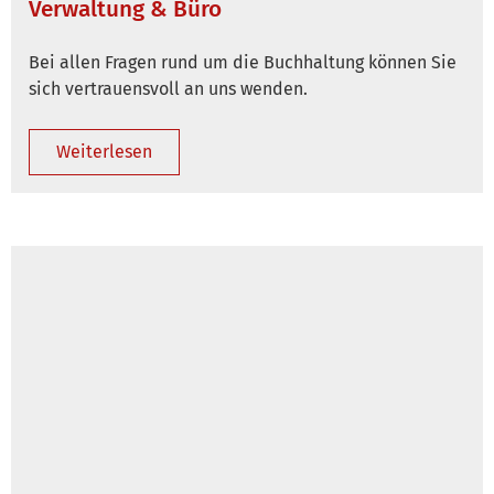
Verwaltung & Büro
Bei allen Fragen rund um die Buchhaltung können Sie
sich vertrauensvoll an uns wenden.
Weiterlesen