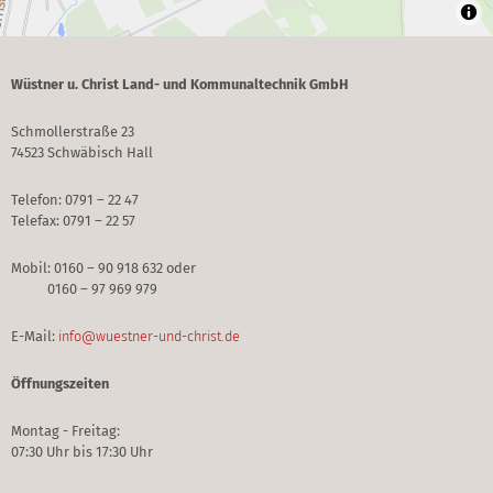
Wüstner u. Christ Land- und Kommunaltechnik GmbH
Schmollerstraße 23
74523 Schwäbisch Hall
Telefon: 0791 – 22 47
Telefax: 0791 – 22 57
Mobil: 0160 – 90 918 632 oder
0160 – 97 969 979
E-Mail:
info@wuestner-und-christ.de
Öffnungszeiten
Montag - Freitag:
07:30 Uhr bis 17:30 Uhr