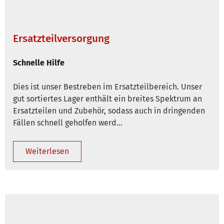
Ersatzteilversorgung
Schnelle Hilfe
Dies ist unser Bestreben im Ersatzteilbereich. Unser
gut sortiertes Lager enthält ein breites Spektrum an
Ersatzteilen und Zubehör, sodass auch in dringenden
Fällen schnell geholfen werd…
Weiterlesen