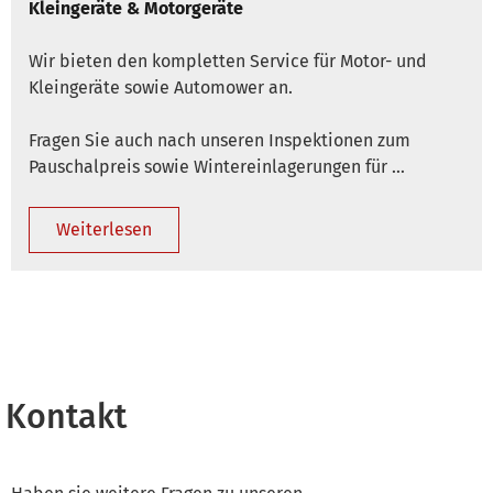
Kleingeräte & Motorgeräte
Wir bieten den kompletten Service für Motor- und
Kleingeräte sowie Automower an.
Fragen Sie auch nach unseren Inspektionen zum
Pauschalpreis sowie Wintereinlagerungen für …
Weiterlesen
Kontakt