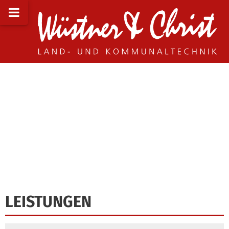
LEISTUNGEN