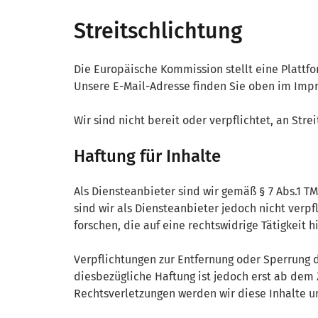
Streitschlichtung
Die Europäische Kommission stellt eine Plattfo
Unsere E-Mail-Adresse finden Sie oben im Imp
Wir sind nicht bereit oder verpflichtet, an Str
Haftung für Inhalte
Als Diensteanbieter sind wir gemäß § 7 Abs.1 T
sind wir als Diensteanbieter jedoch nicht ver
forschen, die auf eine rechtswidrige Tätigkeit h
Verpflichtungen zur Entfernung oder Sperrung 
diesbezügliche Haftung ist jedoch erst ab dem
Rechtsverletzungen werden wir diese Inhalte 