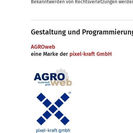
Bekanntwerden von Rechtsverletzungen werden 
Gestaltung und Programmierun
AGROweb
eine Marke der
pixel-kraft GmbH