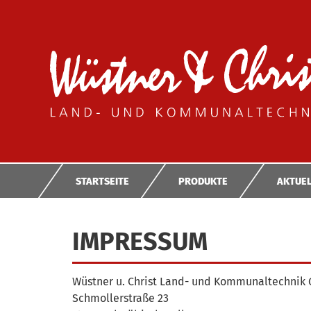
STARTSEITE
PRODUKTE
AKTUEL
IMPRESSUM
Wüstner u. Christ Land- und Kommunaltechni
Schmollerstraße 23