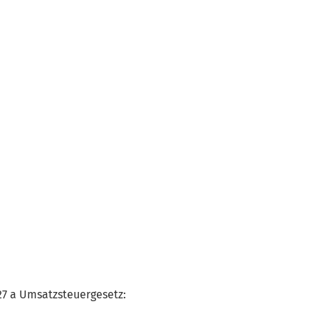
7 a Umsatzsteuergesetz: