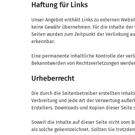
Haftung für Links
Unser Angebot enthält Links zu externen Websit
keine Gewähr übernehmen. Für die Inhalte der ve
Seiten wurden zum Zeitpunkt der Verlinkung au
erkennbar.
Eine permanente inhaltliche Kontrolle der verl
Bekanntwerden von Rechtsverletzungen werden 
Urheberrecht
Die durch die Seitenbetreiber erstellten Inhal
Verbreitung und jede Art der Verwertung außer
Erstellers. Downloads und Kopien dieser Seite 
Soweit die Inhalte auf dieser Seite nicht vom 
als solche gekennzeichnet. Sollten Sie trotzd