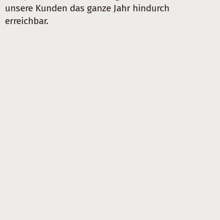
unsere Kunden das ganze Jahr hindurch
erreichbar.