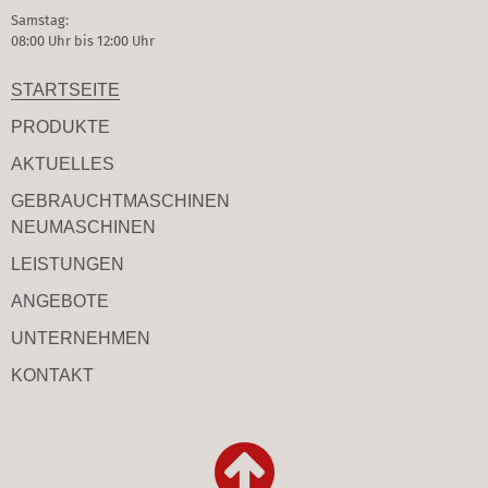
Samstag:
08:00 Uhr bis 12:00 Uhr
STARTSEITE
PRODUKTE
AKTUELLES
GEBRAUCHT­MASCHINEN
NEUMASCHINEN
LEISTUNGEN
ANGEBOTE
UNTERNEHMEN
KONTAKT