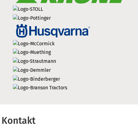
Kontakt