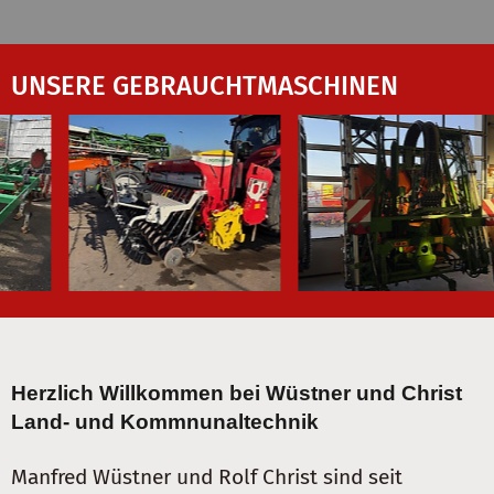
UNSERE GEBRAUCHTMASCHINEN
Herzlich Willkommen bei Wüstner und Christ
Land- und Kommnunaltechnik
Manfred Wüstner und Rolf Christ sind seit