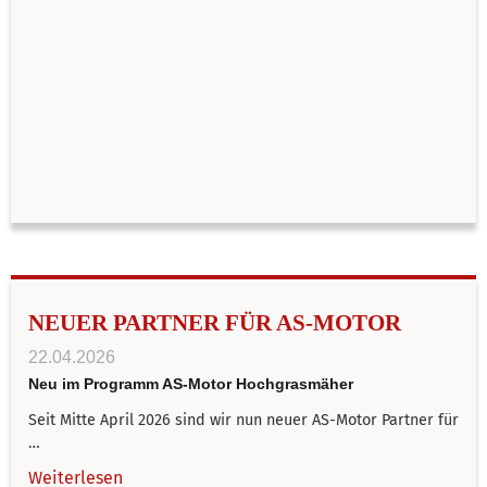
NEUER PARTNER FÜR AS-MOTOR
22.04.2026
Neu im Programm AS-Motor Hochgrasmäher
Seit Mitte April 2026 sind wir nun neuer AS-Motor Partner für
…
Weiterlesen