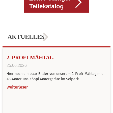
Teilekatalog
AKTUELLES
2. PROFI-MÄHTAG
25.06.2026
Hier noch ein paar Bilder von unserem 2. Profi-Mähtag mit
AS-Motor uns Köppl Motorgeräte im Solpark …
Weiterlesen