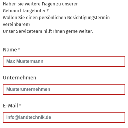
Haben sie weitere Fragen zu unseren
Gebrauchtangeboten?
Wollen Sie einen persönlichen Besichtigungstermin
vereinbaren?
Unser Serviceteam hilft Ihnen gerne weiter.
Name
*
Unternehmen
E-Mail
*