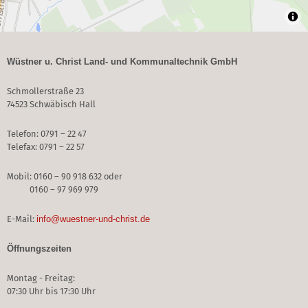
Wüstner u. Christ Land- und Kommunaltechnik GmbH
Schmollerstraße 23
74523 Schwäbisch Hall
Telefon: 0791 – 22 47
Telefax: 0791 – 22 57
Mobil: 0160 – 90 918 632 oder
0160 – 97 969 979
E-Mail:
info@wuestner-und-christ.de
Öffnungszeiten
Montag - Freitag:
07:30 Uhr bis 17:30 Uhr