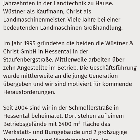
Jahrzehnten in der Landtechnik zu Hause.
Wüstner als Kaufmann, Christ als
Landmaschinenmeister. Viele Jahre bei einer
bedeutenden Landmaschinen Großhandlung.
Im Jahr 1995 gründeten die beiden die Wüstner &
Christ GmbH in Hessental in der
Staufenbergstraße. Mittlerweile arbeiten über
zehn Angestellte im Betrieb. Die Geschäftsführung
wurde mittlerweile an die junge Generation
übergeben und wir sind motiviert für kommende
Herausforderungen.
Seit 2004 sind wir in der Schmollerstraße in
Hessental beheimatet. Dort stehen auf einem
Betriebsgelände mit 6400 m² Fläche das
Werkstatt- und Bürogebäude und 2 großzügige