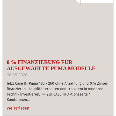
0 % FINANZIERUNG FÜR
AUSGEWÄHLTE PUMA MODELLE
06.08.2026
Jetzt Case IH Puma 185 - 260 ohne Anzahlung und 0 % Zinsen
finanzieren. Liquidität erhalten und trotzdem in moderne
Technik investieren. >> Zur CASE IH Aktionsseite *
Konditionen…
Weiterlesen