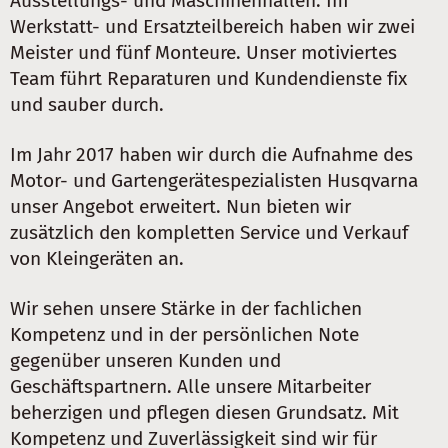
Ausstellungs- und Maschinenhallen. Im
Werkstatt- und Ersatzteilbereich haben wir zwei
Meister und fünf Monteure. Unser motiviertes
Team führt Reparaturen und Kundendienste fix
und sauber durch.
Im Jahr 2017 haben wir durch die Aufnahme des
Motor- und Gartengerätespezialisten Husqvarna
unser Angebot erweitert. Nun bieten wir
zusätzlich den kompletten Service und Verkauf
von Kleingeräten an.
Wir sehen unsere Stärke in der fachlichen
Kompetenz und in der persönlichen Note
gegenüber unseren Kunden und
Geschäftspartnern. Alle unsere Mitarbeiter
beherzigen und pflegen diesen Grundsatz. Mit
Kompetenz und Zuverlässigkeit sind wir für