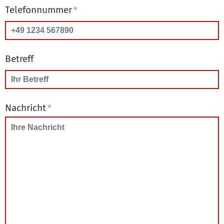
Telefonnummer
*
Betreff
Nachricht
*