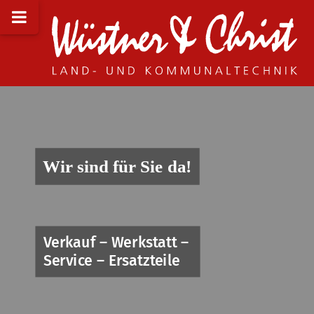
Wir sind für Sie da!
Verkauf – Werkstatt –
Service – Ersatzteile