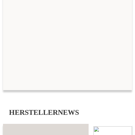
HERSTELLERNEWS