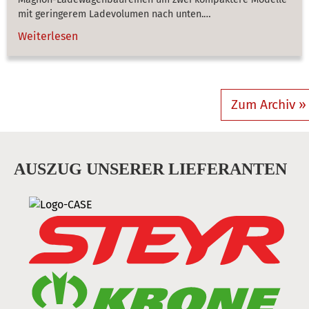
mit geringerem Ladevolumen nach unten.…
Weiterlesen
Zum Archiv »
AUSZUG UNSERER LIEFERANTEN