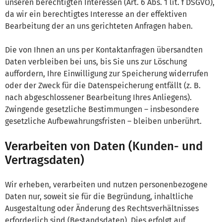
unseren berechtigten Interessen (Art. 6 Abs. 1 lit. f DSGVO),
da wir ein berechtigtes Interesse an der effektiven
Bearbeitung der an uns gerichteten Anfragen haben.
Die von Ihnen an uns per Kontaktanfragen übersandten
Daten verbleiben bei uns, bis Sie uns zur Löschung
auffordern, Ihre Einwilligung zur Speicherung widerrufen
oder der Zweck für die Datenspeicherung entfällt (z. B.
nach abgeschlossener Bearbeitung Ihres Anliegens).
Zwingende gesetzliche Bestimmungen – insbesondere
gesetzliche Aufbewahrungsfristen – bleiben unberührt.
Verarbeiten von Daten (Kunden- und
Vertragsdaten)
Wir erheben, verarbeiten und nutzen personenbezogene
Daten nur, soweit sie für die Begründung, inhaltliche
Ausgestaltung oder Änderung des Rechtsverhältnisses
erforderlich sind (Bestandsdaten). Dies erfolgt auf