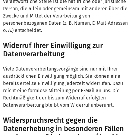
Verantwortliche Stelle ist die natürliche oder juristische
Person, die allein oder gemeinsam mit anderen über die
Zwecke und Mittel der Verarbeitung von
personenbezogenen Daten (z. B. Namen, E-Mail-Adressen
o. Ä.) entscheidet.
Widerruf Ihrer Einwilligung zur
Datenverarbeitung
Viele Datenverarbeitungsvorgänge sind nur mit Ihrer
ausdrücklichen Einwilligung möglich. Sie können eine
bereits erteilte Einwilligung jederzeit widerrufen. Dazu
reicht eine formlose Mitteilung per E-Mail an uns. Die
Rechtmäßigkeit der bis zum Widerruf erfolgten
Datenverarbeitung bleibt vom Widerruf unberührt.
Widerspruchsrecht gegen die
Datenerhebung in besonderen Fällen