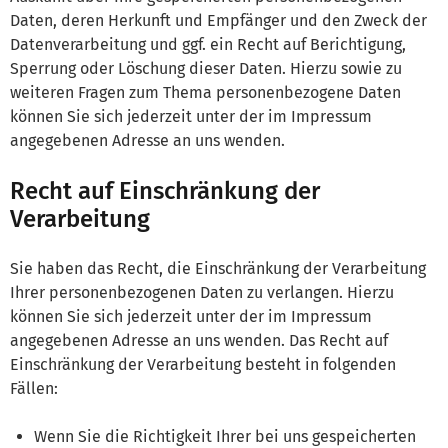
Daten, deren Herkunft und Empfänger und den Zweck der
Datenverarbeitung und ggf. ein Recht auf Berichtigung,
Sperrung oder Löschung dieser Daten. Hierzu sowie zu
weiteren Fragen zum Thema personenbezogene Daten
können Sie sich jederzeit unter der im Impressum
angegebenen Adresse an uns wenden.
Recht auf Einschränkung der
Verarbeitung
Sie haben das Recht, die Einschränkung der Verarbeitung
Ihrer personenbezogenen Daten zu verlangen. Hierzu
können Sie sich jederzeit unter der im Impressum
angegebenen Adresse an uns wenden. Das Recht auf
Einschränkung der Verarbeitung besteht in folgenden
Fällen:
Wenn Sie die Richtigkeit Ihrer bei uns gespeicherten