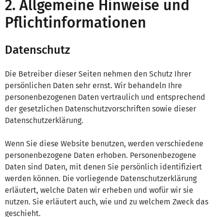
2. Allgemeine Hinweise und
Pflichtinformationen
Datenschutz
Die Betreiber dieser Seiten nehmen den Schutz Ihrer
persönlichen Daten sehr ernst. Wir behandeln Ihre
personenbezogenen Daten vertraulich und entsprechend
der gesetzlichen Datenschutzvorschriften sowie dieser
Datenschutzerklärung.
Wenn Sie diese Website benutzen, werden verschiedene
personenbezogene Daten erhoben. Personenbezogene
Daten sind Daten, mit denen Sie persönlich identifiziert
werden können. Die vorliegende Datenschutzerklärung
erläutert, welche Daten wir erheben und wofür wir sie
nutzen. Sie erläutert auch, wie und zu welchem Zweck das
geschieht.