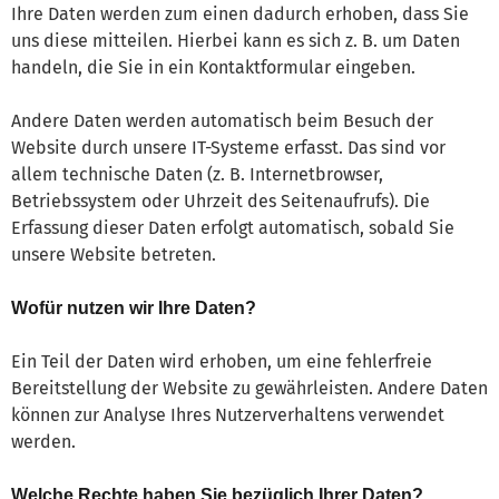
Ihre Daten werden zum einen dadurch erhoben, dass Sie
uns diese mitteilen. Hierbei kann es sich z. B. um Daten
handeln, die Sie in ein Kontaktformular eingeben.
Andere Daten werden automatisch beim Besuch der
Website durch unsere IT-Systeme erfasst. Das sind vor
allem technische Daten (z. B. Internetbrowser,
Betriebssystem oder Uhrzeit des Seitenaufrufs). Die
Erfassung dieser Daten erfolgt automatisch, sobald Sie
unsere Website betreten.
Wofür nutzen wir Ihre Daten?
Ein Teil der Daten wird erhoben, um eine fehlerfreie
Bereitstellung der Website zu gewährleisten. Andere Daten
können zur Analyse Ihres Nutzerverhaltens verwendet
werden.
Welche Rechte haben Sie bezüglich Ihrer Daten?