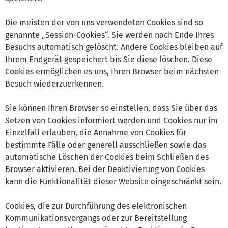
Die meisten der von uns verwendeten Cookies sind so
genannte „Session-Cookies“. Sie werden nach Ende Ihres
Besuchs automatisch gelöscht. Andere Cookies bleiben auf
Ihrem Endgerät gespeichert bis Sie diese löschen. Diese
Cookies ermöglichen es uns, Ihren Browser beim nächsten
Besuch wiederzuerkennen.
Sie können Ihren Browser so einstellen, dass Sie über das
Setzen von Cookies informiert werden und Cookies nur im
Einzelfall erlauben, die Annahme von Cookies für
bestimmte Fälle oder generell ausschließen sowie das
automatische Löschen der Cookies beim Schließen des
Browser aktivieren. Bei der Deaktivierung von Cookies
kann die Funktionalität dieser Website eingeschränkt sein.
Cookies, die zur Durchführung des elektronischen
Kommunikationsvorgangs oder zur Bereitstellung