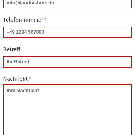
Telefonnummer
*
Betreff
Nachricht
*