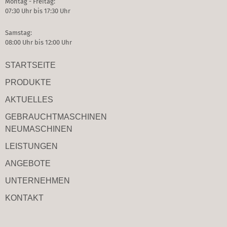
Montag - Freitag:
07:30 Uhr bis 17:30 Uhr
Samstag:
08:00 Uhr bis 12:00 Uhr
STARTSEITE
PRODUKTE
AKTUELLES
GEBRAUCHT­MASCHINEN
NEUMASCHINEN
LEISTUNGEN
ANGEBOTE
UNTERNEHMEN
KONTAKT