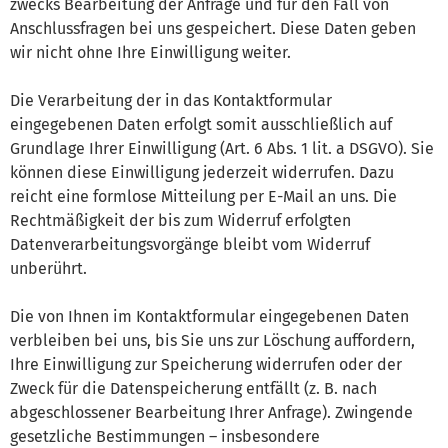
zwecks Bearbeitung der Anfrage und für den Fall von
Anschlussfragen bei uns gespeichert. Diese Daten geben
wir nicht ohne Ihre Einwilligung weiter.
Die Verarbeitung der in das Kontaktformular
eingegebenen Daten erfolgt somit ausschließlich auf
Grundlage Ihrer Einwilligung (Art. 6 Abs. 1 lit. a DSGVO). Sie
können diese Einwilligung jederzeit widerrufen. Dazu
reicht eine formlose Mitteilung per E-Mail an uns. Die
Rechtmäßigkeit der bis zum Widerruf erfolgten
Datenverarbeitungsvorgänge bleibt vom Widerruf
unberührt.
Die von Ihnen im Kontaktformular eingegebenen Daten
verbleiben bei uns, bis Sie uns zur Löschung auffordern,
Ihre Einwilligung zur Speicherung widerrufen oder der
Zweck für die Datenspeicherung entfällt (z. B. nach
abgeschlossener Bearbeitung Ihrer Anfrage). Zwingende
gesetzliche Bestimmungen – insbesondere