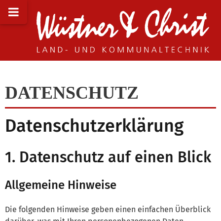
DATENSCHUTZ
Datenschutzerklärung
1. Datenschutz auf einen Blick
Allgemeine Hinweise
Die folgenden Hinweise geben einen einfachen Überblick