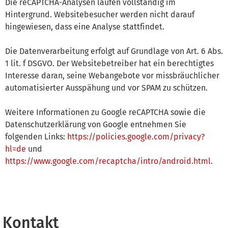
Die reCAPTCHA-Analysen laufen vollständig im
Hintergrund. Websitebesucher werden nicht darauf
hingewiesen, dass eine Analyse stattfindet.
Die Datenverarbeitung erfolgt auf Grundlage von Art. 6 Abs.
1 lit. f DSGVO. Der Websitebetreiber hat ein berechtigtes
Interesse daran, seine Webangebote vor missbräuchlicher
automatisierter Ausspähung und vor SPAM zu schützen.
Weitere Informationen zu Google reCAPTCHA sowie die
Datenschutzerklärung von Google entnehmen Sie
folgenden Links:
https://policies.google.com/privacy?
hl=de
und
https://www.google.com/recaptcha/intro/android.html
.
Kontakt