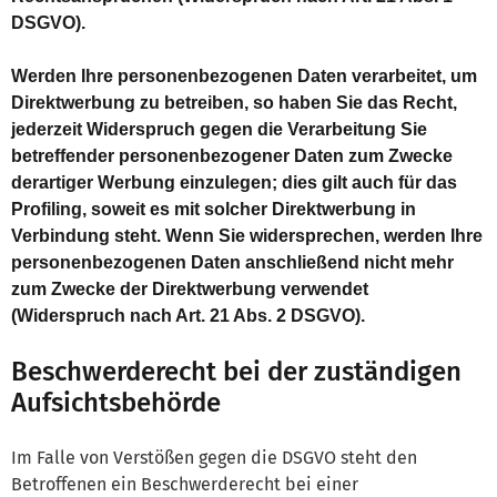
DSGVO).
Werden Ihre personenbezogenen Daten verarbeitet, um
Direktwerbung zu betreiben, so haben Sie das Recht,
jederzeit Widerspruch gegen die Verarbeitung Sie
betreffender personenbezogener Daten zum Zwecke
derartiger Werbung einzulegen; dies gilt auch für das
Profiling, soweit es mit solcher Direktwerbung in
Verbindung steht. Wenn Sie widersprechen, werden Ihre
personenbezogenen Daten anschließend nicht mehr
zum Zwecke der Direktwerbung verwendet
(Widerspruch nach Art. 21 Abs. 2 DSGVO).
Beschwerderecht bei der zuständigen
Aufsichtsbehörde
Im Falle von Verstößen gegen die DSGVO steht den
Betroffenen ein Beschwerderecht bei einer