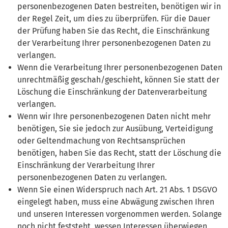
personenbezogenen Daten bestreiten, benötigen wir in
der Regel Zeit, um dies zu überprüfen. Für die Dauer
der Prüfung haben Sie das Recht, die Einschränkung
der Verarbeitung Ihrer personenbezogenen Daten zu
verlangen.
Wenn die Verarbeitung Ihrer personenbezogenen Daten
unrechtmäßig geschah/geschieht, können Sie statt der
Löschung die Einschränkung der Datenverarbeitung
verlangen.
Wenn wir Ihre personenbezogenen Daten nicht mehr
benötigen, Sie sie jedoch zur Ausübung, Verteidigung
oder Geltendmachung von Rechtsansprüchen
benötigen, haben Sie das Recht, statt der Löschung die
Einschränkung der Verarbeitung Ihrer
personenbezogenen Daten zu verlangen.
Wenn Sie einen Widerspruch nach Art. 21 Abs. 1 DSGVO
eingelegt haben, muss eine Abwägung zwischen Ihren
und unseren Interessen vorgenommen werden. Solange
noch nicht feststeht, wessen Interessen überwiegen,