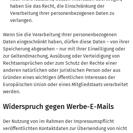
haben Sie das Recht, die Einschränkung der
Verarbeitung Ihrer personenbezogenen Daten zu
verlangen.
Wenn Sie die Verarbeitung Ihrer personenbezogenen
Daten eingeschränkt haben, dürfen diese Daten – von ihrer
Speicherung abgesehen – nur mit Ihrer Einwilligung oder
zur Geltendmachung, Ausübung oder Verteidigung von
Rechtsansprüchen oder zum Schutz der Rechte einer
anderen natürlichen oder juristischen Person oder aus
Gründen eines wichtigen öffentlichen Interesses der
Europäischen Union oder eines Mitgliedstaats verarbeitet
werden.
Widerspruch gegen Werbe-E-Mails
Der Nutzung von im Rahmen der Impressumspflicht
veröffentlichten Kontaktdaten zur Übersendung von nicht