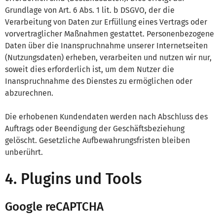
Grundlage von Art. 6 Abs. 1 lit. b DSGVO, der die
Verarbeitung von Daten zur Erfüllung eines Vertrags oder
vorvertraglicher Maßnahmen gestattet. Personenbezogene
Daten über die Inanspruchnahme unserer Internetseiten
(Nutzungsdaten) erheben, verarbeiten und nutzen wir nur,
soweit dies erforderlich ist, um dem Nutzer die
Inanspruchnahme des Dienstes zu ermöglichen oder
abzurechnen.
Die erhobenen Kundendaten werden nach Abschluss des
Auftrags oder Beendigung der Geschäftsbeziehung
gelöscht. Gesetzliche Aufbewahrungsfristen bleiben
unberührt.
4. Plugins und Tools
Google reCAPTCHA