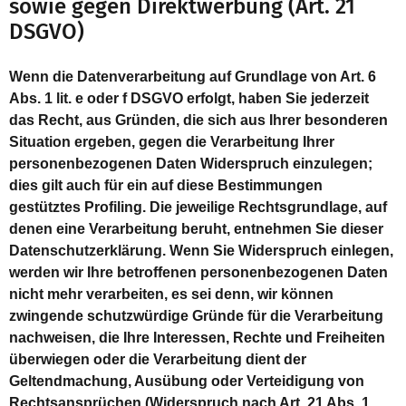
sowie gegen Direktwerbung (Art. 21
DSGVO)
Wenn die Datenverarbeitung auf Grundlage von Art. 6
Abs. 1 lit. e oder f DSGVO erfolgt, haben Sie jederzeit
das Recht, aus Gründen, die sich aus Ihrer besonderen
Situation ergeben, gegen die Verarbeitung Ihrer
personenbezogenen Daten Widerspruch einzulegen;
dies gilt auch für ein auf diese Bestimmungen
gestütztes Profiling. Die jeweilige Rechtsgrundlage, auf
denen eine Verarbeitung beruht, entnehmen Sie dieser
Datenschutzerklärung. Wenn Sie Widerspruch einlegen,
werden wir Ihre betroffenen personenbezogenen Daten
nicht mehr verarbeiten, es sei denn, wir können
zwingende schutzwürdige Gründe für die Verarbeitung
nachweisen, die Ihre Interessen, Rechte und Freiheiten
überwiegen oder die Verarbeitung dient der
Geltendmachung, Ausübung oder Verteidigung von
Rechtsansprüchen (Widerspruch nach Art. 21 Abs. 1