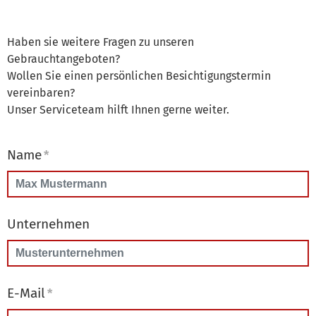
Haben sie weitere Fragen zu unseren
Gebrauchtangeboten?
Wollen Sie einen persönlichen Besichtigungstermin
vereinbaren?
Unser Serviceteam hilft Ihnen gerne weiter.
Name
*
Unternehmen
E-Mail
*