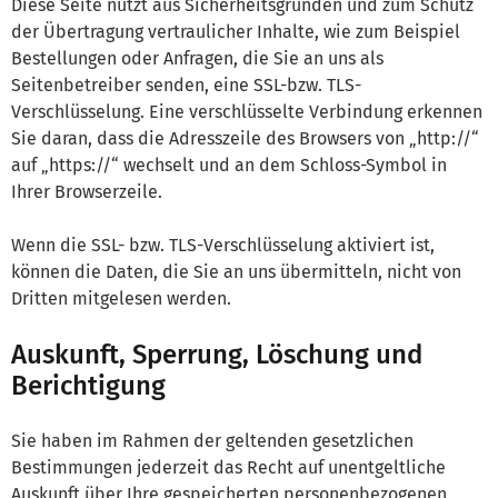
Diese Seite nutzt aus Sicherheitsgründen und zum Schutz
der Übertragung vertraulicher Inhalte, wie zum Beispiel
Bestellungen oder Anfragen, die Sie an uns als
Seitenbetreiber senden, eine SSL-bzw. TLS-
Verschlüsselung. Eine verschlüsselte Verbindung erkennen
Sie daran, dass die Adresszeile des Browsers von „http://“
auf „https://“ wechselt und an dem Schloss-Symbol in
Ihrer Browserzeile.
Wenn die SSL- bzw. TLS-Verschlüsselung aktiviert ist,
können die Daten, die Sie an uns übermitteln, nicht von
Dritten mitgelesen werden.
Auskunft, Sperrung, Löschung und
Berichtigung
Sie haben im Rahmen der geltenden gesetzlichen
Bestimmungen jederzeit das Recht auf unentgeltliche
Auskunft über Ihre gespeicherten personenbezogenen