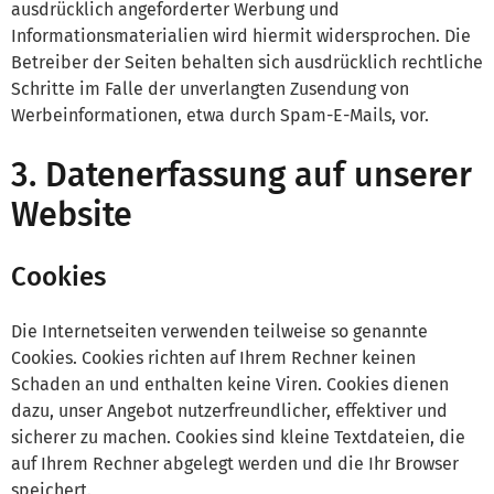
ausdrücklich angeforderter Werbung und
Informationsmaterialien wird hiermit widersprochen. Die
Betreiber der Seiten behalten sich ausdrücklich rechtliche
Schritte im Falle der unverlangten Zusendung von
Werbeinformationen, etwa durch Spam-E-Mails, vor.
3. Datenerfassung auf unserer
Website
Cookies
Die Internetseiten verwenden teilweise so genannte
Cookies. Cookies richten auf Ihrem Rechner keinen
Schaden an und enthalten keine Viren. Cookies dienen
dazu, unser Angebot nutzerfreundlicher, effektiver und
sicherer zu machen. Cookies sind kleine Textdateien, die
auf Ihrem Rechner abgelegt werden und die Ihr Browser
speichert.