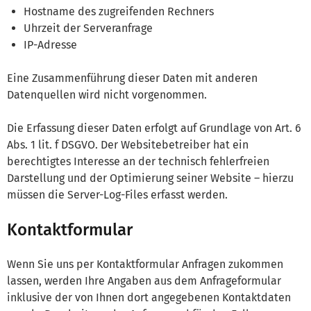
Hostname des zugreifenden Rechners
Uhrzeit der Serveranfrage
IP-Adresse
Eine Zusammenführung dieser Daten mit anderen
Datenquellen wird nicht vorgenommen.
Die Erfassung dieser Daten erfolgt auf Grundlage von Art. 6
Abs. 1 lit. f DSGVO. Der Websitebetreiber hat ein
berechtigtes Interesse an der technisch fehlerfreien
Darstellung und der Optimierung seiner Website – hierzu
müssen die Server-Log-Files erfasst werden.
Kontaktformular
Wenn Sie uns per Kontaktformular Anfragen zukommen
lassen, werden Ihre Angaben aus dem Anfrageformular
inklusive der von Ihnen dort angegebenen Kontaktdaten