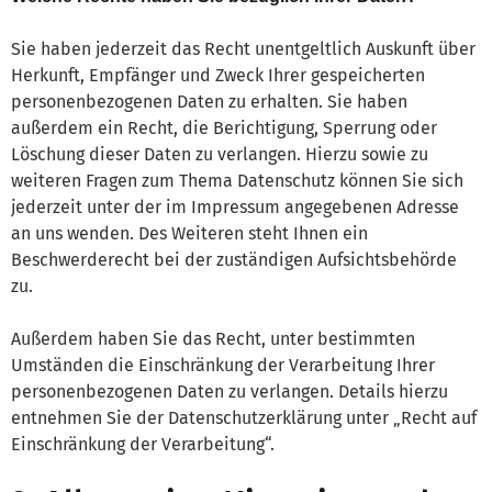
Sie haben jederzeit das Recht unentgeltlich Auskunft über
Herkunft, Empfänger und Zweck Ihrer gespeicherten
personenbezogenen Daten zu erhalten. Sie haben
außerdem ein Recht, die Berichtigung, Sperrung oder
Löschung dieser Daten zu verlangen. Hierzu sowie zu
weiteren Fragen zum Thema Datenschutz können Sie sich
jederzeit unter der im Impressum angegebenen Adresse
an uns wenden. Des Weiteren steht Ihnen ein
Beschwerderecht bei der zuständigen Aufsichtsbehörde
zu.
Außerdem haben Sie das Recht, unter bestimmten
Umständen die Einschränkung der Verarbeitung Ihrer
personenbezogenen Daten zu verlangen. Details hierzu
entnehmen Sie der Datenschutzerklärung unter „Recht auf
Einschränkung der Verarbeitung“.