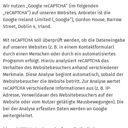
Wir nutzen „Google reCAPTCHA“ (im Folgenden
„reCAPTCHA“) auf unseren Websites. Anbieter ist die
Google Ireland Limited („Google“), Gordon House, Barrow
Street, Dublin 4, Irland.
Mit reCAPTCHA soll überprüft werden, ob die Dateneingabe
auf unseren Websites (z. B. in einem Kontaktformular)
durch einen Menschen oder durch ein automatisiertes
Programm erfolgt. Hierzu analysiert reCAPTCHA das
Verhalten des Websitebesuchers anhand verschiedener
Merkmale. Diese Analyse beginnt automatisch, sobald der
Websitebesucher die Website betritt. Zur Analyse wertet
reCAPTCHA verschiedene Informationen aus (z. B. IP-
Adresse, Verweildauer des Websitebesuchers auf der
Website oder vom Nutzer getätigte Mausbewegungen). Die
bei der Analyse erfassten Daten werden an Google
weitergeleitet.