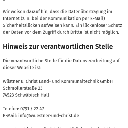
Wir weisen darauf hin, dass die Datenübertragung im
Internet (z. B. bei der Kommunikation per E-Mail)
Sicherheitslücken aufweisen kann. Ein lückenloser Schutz
der Daten vor dem Zugriff durch Dritte ist nicht möglich.
Hinweis zur verantwortlichen Stelle
Die verantwortliche Stelle für die Datenverarbeitung auf
dieser Website ist:
Wüstner u. Christ Land- und Kommunaltechnik GmbH
Schmollerstraße 23
74523 Schwäbisch Hall
Telefon: 0791 / 22 47
E-Mail: info@wuestner-und-christ.de