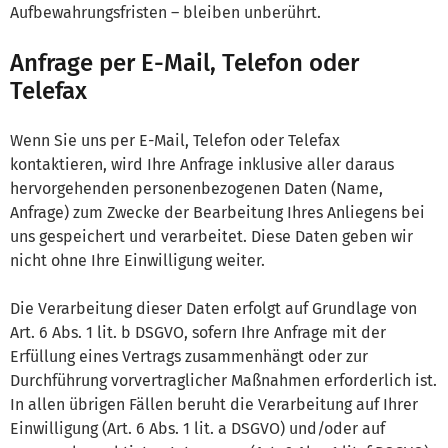
Aufbewahrungsfristen – bleiben unberührt.
Anfrage per E-Mail, Telefon oder
Telefax
Wenn Sie uns per E-Mail, Telefon oder Telefax
kontaktieren, wird Ihre Anfrage inklusive aller daraus
hervorgehenden personenbezogenen Daten (Name,
Anfrage) zum Zwecke der Bearbeitung Ihres Anliegens bei
uns gespeichert und verarbeitet. Diese Daten geben wir
nicht ohne Ihre Einwilligung weiter.
Die Verarbeitung dieser Daten erfolgt auf Grundlage von
Art. 6 Abs. 1 lit. b DSGVO, sofern Ihre Anfrage mit der
Erfüllung eines Vertrags zusammenhängt oder zur
Durchführung vorvertraglicher Maßnahmen erforderlich ist.
In allen übrigen Fällen beruht die Verarbeitung auf Ihrer
Einwilligung (Art. 6 Abs. 1 lit. a DSGVO) und/oder auf