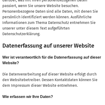
darüber, was mit Ihren personenbezogenen Daten
passiert, wenn Sie unsere Website besuchen.
Personenbezogene Daten sind alle Daten, mit denen Sie
persönlich identifiziert werden können. Ausführliche
Informationen zum Thema Datenschutz entnehmen Sie
unserer unter diesem Text aufgeführten
Datenschutzerklärung.
Datenerfassung auf unserer Website
Wer ist verantwortlich für die Datenerfassung auf dieser
Website?
Die Datenverarbeitung auf dieser Website erfolgt durch
den Websitebetreiber. Dessen Kontaktdaten können Sie
dem Impressum dieser Website entnehmen.
Wie erfassen wir Ihre Daten?