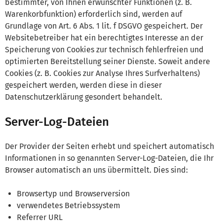
bestimmter, von Ihnen erwünschter Funktionen (z. B.
Warenkorbfunktion) erforderlich sind, werden auf
Grundlage von Art. 6 Abs. 1 lit. f DSGVO gespeichert. Der
Websitebetreiber hat ein berechtigtes Interesse an der
Speicherung von Cookies zur technisch fehlerfreien und
optimierten Bereitstellung seiner Dienste. Soweit andere
Cookies (z. B. Cookies zur Analyse Ihres Surfverhaltens)
gespeichert werden, werden diese in dieser
Datenschutzerklärung gesondert behandelt.
Server-Log-Dateien
Der Provider der Seiten erhebt und speichert automatisch
Informationen in so genannten Server-Log-Dateien, die Ihr
Browser automatisch an uns übermittelt. Dies sind:
Browsertyp und Browserversion
verwendetes Betriebssystem
Referrer URL