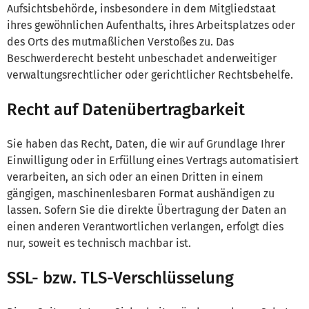
Aufsichtsbehörde, insbesondere in dem Mitgliedstaat
ihres gewöhnlichen Aufenthalts, ihres Arbeitsplatzes oder
des Orts des mutmaßlichen Verstoßes zu. Das
Beschwerderecht besteht unbeschadet anderweitiger
verwaltungsrechtlicher oder gerichtlicher Rechtsbehelfe.
Recht auf Datenübertragbarkeit
Sie haben das Recht, Daten, die wir auf Grundlage Ihrer
Einwilligung oder in Erfüllung eines Vertrags automatisiert
verarbeiten, an sich oder an einen Dritten in einem
gängigen, maschinenlesbaren Format aushändigen zu
lassen. Sofern Sie die direkte Übertragung der Daten an
einen anderen Verantwortlichen verlangen, erfolgt dies
nur, soweit es technisch machbar ist.
SSL- bzw. TLS-Verschlüsselung