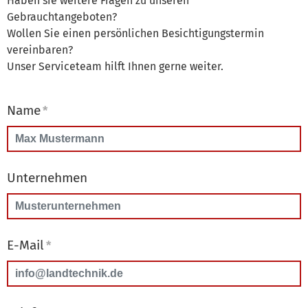
Haben sie weitere Fragen zu unseren
Gebrauchtangeboten?
Wollen Sie einen persönlichen Besichtigungstermin
vereinbaren?
Unser Serviceteam hilft Ihnen gerne weiter.
Name
*
Unternehmen
E-Mail
*