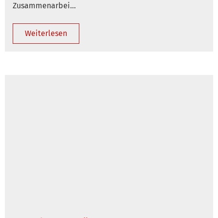
Zusammenarbei…
Weiterlesen