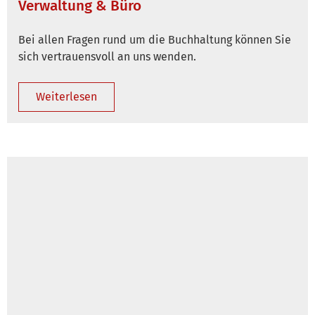
Verwaltung & Büro
Bei allen Fragen rund um die Buchhaltung können Sie
sich vertrauensvoll an uns wenden.
Weiterlesen