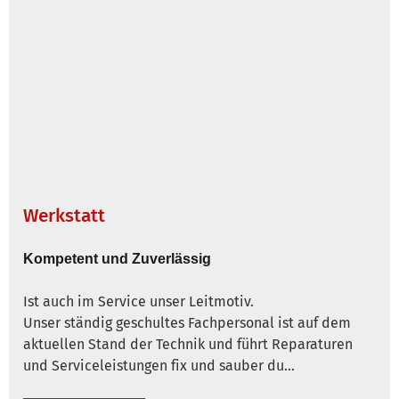
Werkstatt
Kompetent und Zuverlässig
Ist auch im Service unser Leitmotiv.
Unser ständig geschultes Fachpersonal ist auf dem
aktuellen Stand der Technik und führt Reparaturen
und Serviceleistungen fix und sauber du…