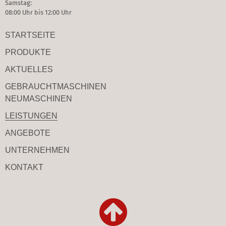
Samstag:
08:00 Uhr bis 12:00 Uhr
STARTSEITE
PRODUKTE
AKTUELLES
GEBRAUCHT­MASCHINEN
NEUMASCHINEN
LEISTUNGEN
ANGEBOTE
UNTERNEHMEN
KONTAKT