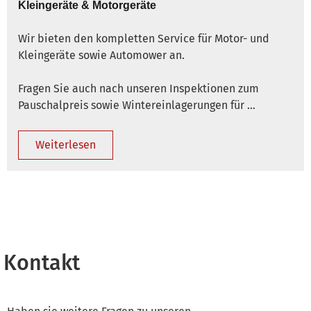
Kleingeräte & Motorgeräte
Wir bieten den kompletten Service für Motor- und
Kleingeräte sowie Automower an.
Fragen Sie auch nach unseren Inspektionen zum
Pauschalpreis sowie Wintereinlagerungen für …
Weiterlesen
Kontakt