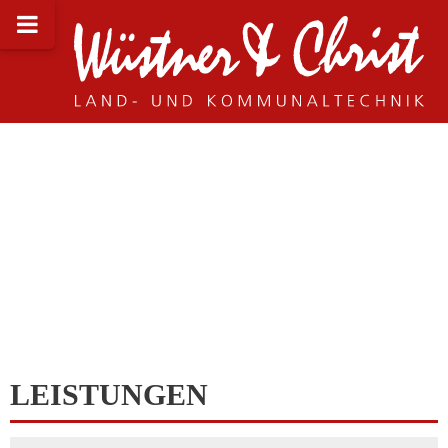
LEISTUNGEN