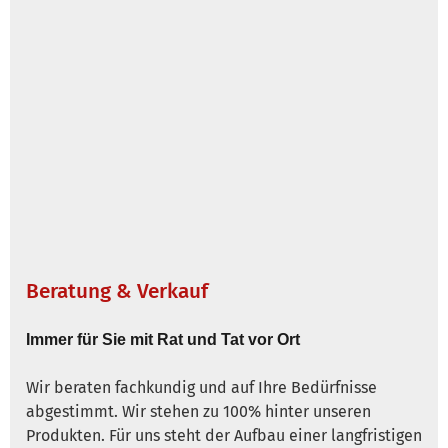
Beratung & Verkauf
Immer für Sie mit Rat und Tat vor Ort
Wir beraten fachkundig und auf Ihre Bedürfnisse
abgestimmt. Wir stehen zu 100% hinter unseren
Produkten. Für uns steht der Aufbau einer langfristigen