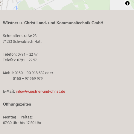
Wüstner u. Christ Land- und Kommunaltechnik GmbH
Schmollerstraße 23
74523 Schwäbisch Hall
Telefon: 0791 – 22 47
Telefax: 0791 – 22 57
Mobil: 0160 – 90 918 632 oder
0160 – 97 969 979
E-Mail:
info@wuestner-und-christ.de
Öffnungszeiten
Montag - Freitag:
07:30 Uhr bis 17:30 Uhr