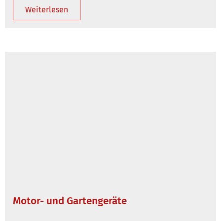
Weiterlesen
Motor- und Gartengeräte