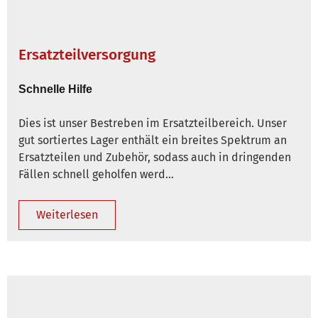
Ersatzteilversorgung
Schnelle Hilfe
Dies ist unser Bestreben im Ersatzteilbereich. Unser
gut sortiertes Lager enthält ein breites Spektrum an
Ersatzteilen und Zubehör, sodass auch in dringenden
Fällen schnell geholfen werd…
Weiterlesen